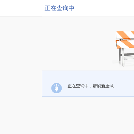
正在查询中
正在查询中，请刷新重试