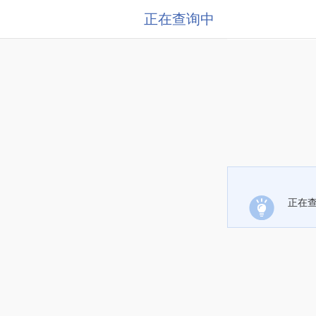
正在查询中
正在