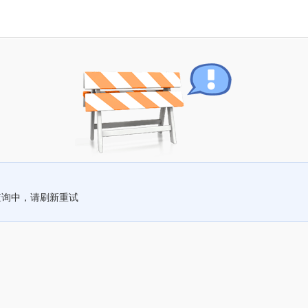
查询中，请刷新重试